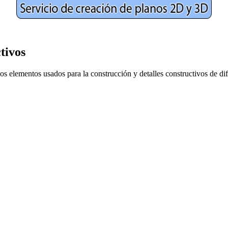
tivos
os elementos usados para la construcción y detalles constructivos de dif