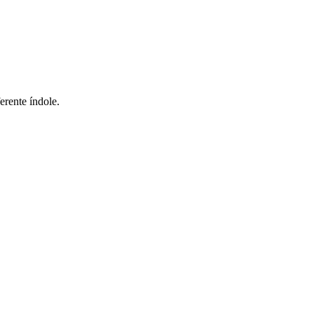
erente índole.