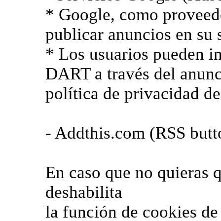
* Google, como proveedo
publicar anuncios en su s
* Los usuarios pueden in
DART a través del anunc
política de privacidad de
- Addthis.com (RSS butt
En caso que no quieras q
deshabilita
la función de cookies de