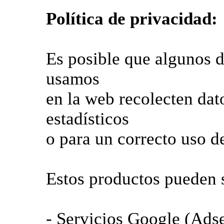
Política de privacidad:
Es posible que algunos d
usamos
en la web recolecten dat
estadísticos
o para un correcto uso de
Estos productos pueden 
- Servicios Google (Ads