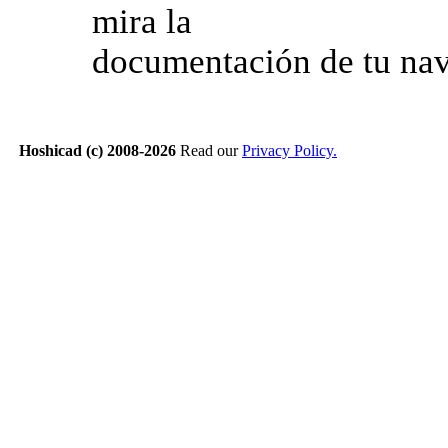
mira la
documentación de tu na
Hoshicad (c) 2008-2026
Read our
Privacy Policy.